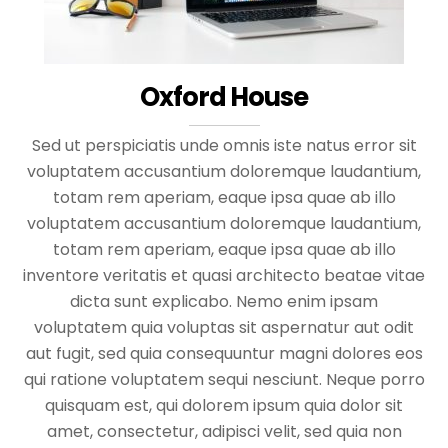
Oxford House
Sed ut perspiciatis unde omnis iste natus error sit
voluptatem accusantium doloremque laudantium,
totam rem aperiam, eaque ipsa quae ab illo
voluptatem accusantium doloremque laudantium,
totam rem aperiam, eaque ipsa quae ab illo
inventore veritatis et quasi architecto beatae vitae
dicta sunt explicabo. Nemo enim ipsam
voluptatem quia voluptas sit aspernatur aut odit
aut fugit, sed quia consequuntur magni dolores eos
qui ratione voluptatem sequi nesciunt. Neque porro
quisquam est, qui dolorem ipsum quia dolor sit
amet, consectetur, adipisci velit, sed quia non