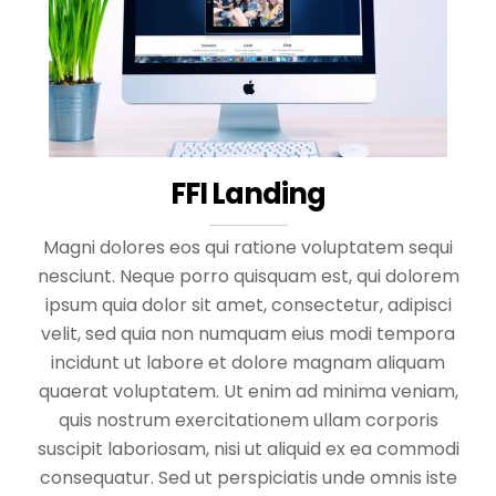
FFI Landing
Magni dolores eos qui ratione voluptatem sequi
nesciunt. Neque porro quisquam est, qui dolorem
ipsum quia dolor sit amet, consectetur, adipisci
velit, sed quia non numquam eius modi tempora
incidunt ut labore et dolore magnam aliquam
quaerat voluptatem. Ut enim ad minima veniam,
quis nostrum exercitationem ullam corporis
suscipit laboriosam, nisi ut aliquid ex ea commodi
consequatur. Sed ut perspiciatis unde omnis iste