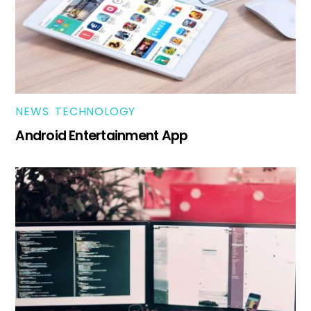
NEWS
,
TECHNOLOGY
Android Entertainment App