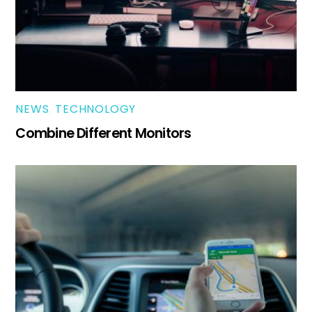
NEWS
,
TECHNOLOGY
Combine Different Monitors