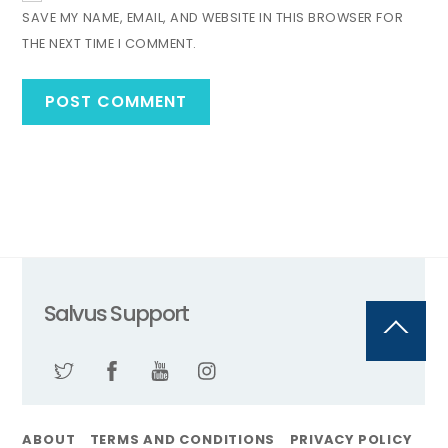
SAVE MY NAME, EMAIL, AND WEBSITE IN THIS BROWSER FOR
THE NEXT TIME I COMMENT.
Salvus Support
Back
To
Top
ABOUT
TERMS AND CONDITIONS
PRIVACY POLICY