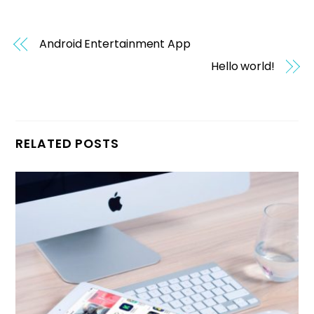
Android Entertainment App
Hello world!
RELATED POSTS