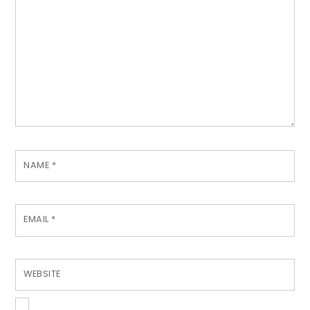
NAME
*
EMAIL
*
WEBSITE