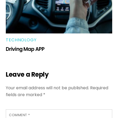
TECHNOLOGY
Driving Map APP
Leave a Reply
Your email address will not be published.
Required
fields are marked
*
COMMENT
*