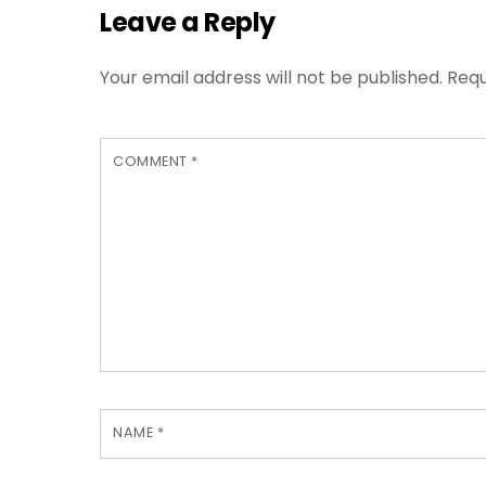
Leave a Reply
Your email address will not be published.
Requ
COMMENT
*
NAME
*