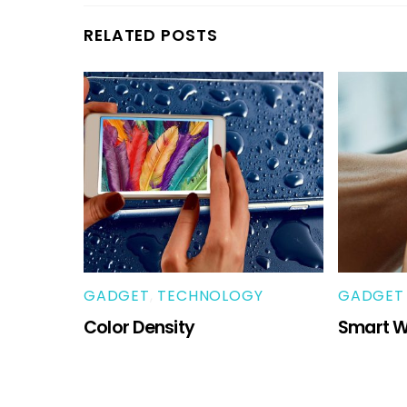
RELATED POSTS
GADGET
,
TECHNOLOGY
GADGET
Color Density
Smart W